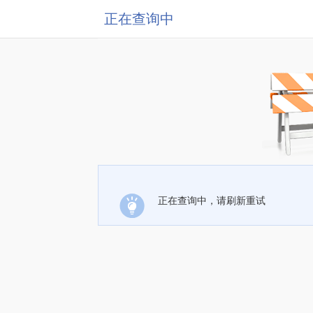
正在查询中
正在查询中，请刷新重试